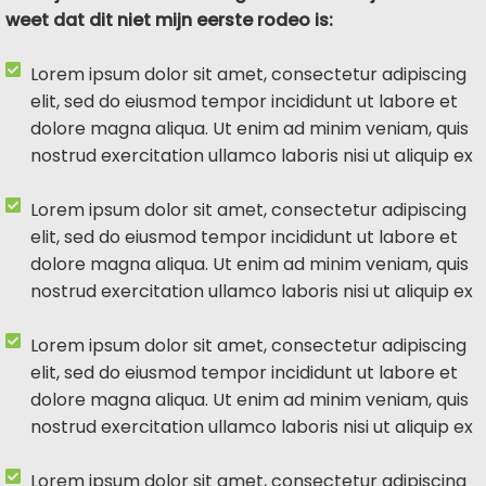
weet dat dit niet mijn eerste rodeo is:
Lorem ipsum dolor sit amet, consectetur adipiscing
elit, sed do eiusmod tempor incididunt ut labore et
dolore magna aliqua. Ut enim ad minim veniam, quis
nostrud exercitation ullamco laboris nisi ut aliquip ex
Lorem ipsum dolor sit amet, consectetur adipiscing
elit, sed do eiusmod tempor incididunt ut labore et
dolore magna aliqua. Ut enim ad minim veniam, quis
nostrud exercitation ullamco laboris nisi ut aliquip ex
Lorem ipsum dolor sit amet, consectetur adipiscing
elit, sed do eiusmod tempor incididunt ut labore et
dolore magna aliqua. Ut enim ad minim veniam, quis
nostrud exercitation ullamco laboris nisi ut aliquip ex
Lorem ipsum dolor sit amet, consectetur adipiscing