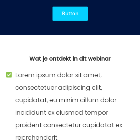
Button
Wat je ontdekt in dit webinar
Lorem ipsum dolor sit amet,
consectetuer adipiscing elit,
cupidatat, eu minim cillum dolor
incididunt ex eiusmod tempor
proident consectetur cupidatat ex
reprehenderit.