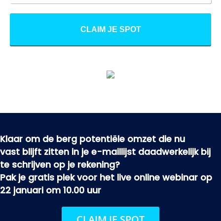
CLAIM JE SPOT
Klaar om de berg potentiële omzet die nu
vast blijft zitten in je e-maillijst daadwerkelijk bij
te schrijven op je rekening?
Pak je gratis plek voor het live online webinar op
22 januari om 10.00 uur
CLAIM JE SPOT