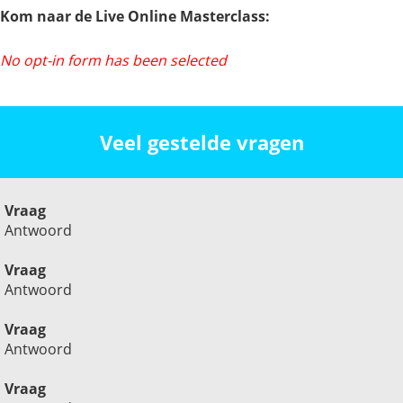
Kom naar de Live Online Masterclass:
No opt-in form has been selected
Veel gestelde vragen
Vraag
Antwoord
Vraag
Antwoord
Vraag
Antwoord
Vraag