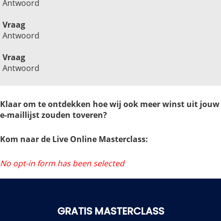
Antwoord
Vraag
Antwoord
Vraag
Antwoord
Klaar om te ontdekken hoe wij ook meer winst uit jouw
e-maillijst zouden toveren?
Kom naar de Live Online Masterclass:
No opt-in form has been selected
GRATIS MASTERCLASS