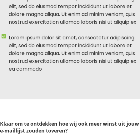
elit, sed do eiusmod tempor incididunt ut labore et
dolore magna aliqua. Ut enim ad minim veniam, quis
nostrud exercitation ullamco laboris nisi ut aliquip ex
Lorem ipsum dolor sit amet, consectetur adipiscing
elit, sed do eiusmod tempor incididunt ut labore et
dolore magna aliqua. Ut enim ad minim veniam, quis
nostrud exercitation ullamco laboris nisi ut aliquip ex
ea commodo
Klaar om te ontdekken hoe wij ook meer winst uit jouw
e-maillijst zouden toveren?