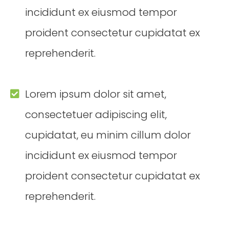
incididunt ex eiusmod tempor
proident consectetur cupidatat ex
reprehenderit.
Lorem ipsum dolor sit amet,
consectetuer adipiscing elit,
cupidatat, eu minim cillum dolor
incididunt ex eiusmod tempor
proident consectetur cupidatat ex
reprehenderit.