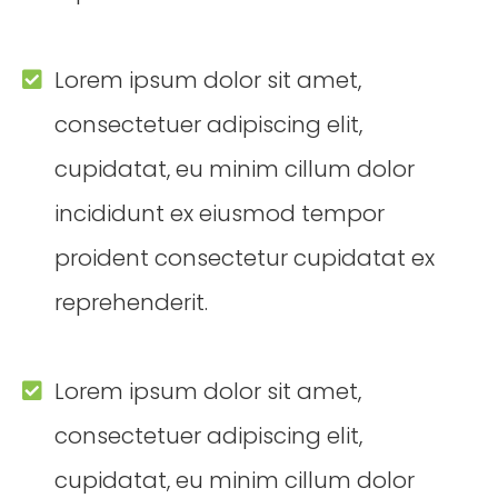
Lorem ipsum dolor sit amet,
consectetuer adipiscing elit,
cupidatat, eu minim cillum dolor
incididunt ex eiusmod tempor
proident consectetur cupidatat ex
reprehenderit.
Lorem ipsum dolor sit amet,
consectetuer adipiscing elit,
cupidatat, eu minim cillum dolor