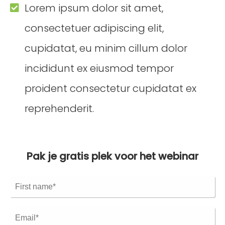
Lorem ipsum dolor sit amet,
consectetuer adipiscing elit,
cupidatat, eu minim cillum dolor
incididunt ex eiusmod tempor
proident consectetur cupidatat ex
reprehenderit.
Pak je gratis plek voor het webinar